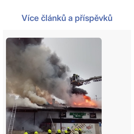
Více článků a příspěvků