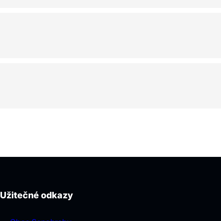
Užitečné odkazy