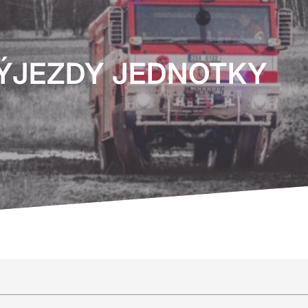
ÝJEZDY JEDNOTKY