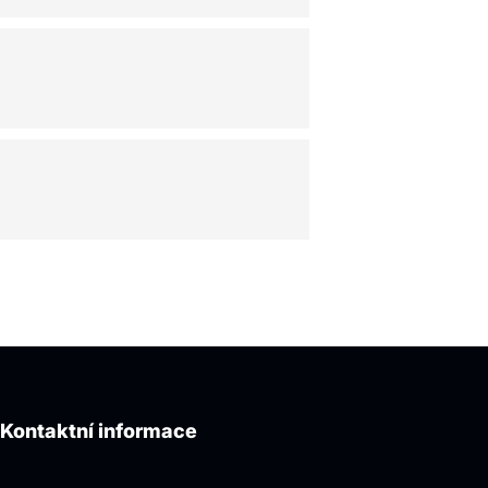
Kontaktní informace