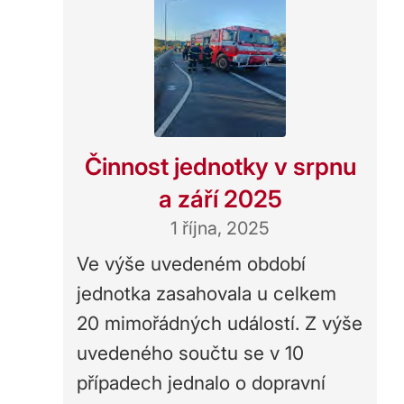
Činnost jednotky v srpnu
a září 2025
1 října, 2025
Ve výše uvedeném období
jednotka zasahovala u celkem
20 mimořádných událostí. Z výše
uvedeného součtu se v 10
případech jednalo o dopravní