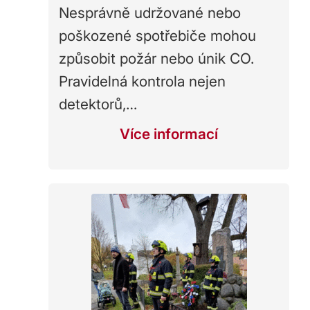
Nesprávně udržované nebo
poškozené spotřebiče mohou
způsobit požár nebo únik CO.
Pravidelná kontrola nejen
detektorů,…
Více informací