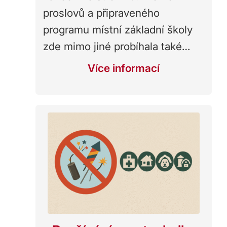
proslovů a připraveného
programu místní základní školy
zde mimo jiné probíhala také…
Více informací