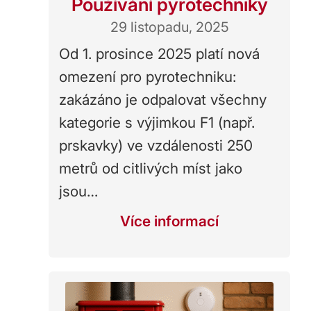
Používání pyrotechniky
29 listopadu, 2025
Od 1. prosince 2025 platí nová
omezení pro pyrotechniku:
zakázáno je odpalovat všechny
kategorie s výjimkou F1 (např.
prskavky) ve vzdálenosti 250
metrů od citlivých míst jako
jsou…
Více informací