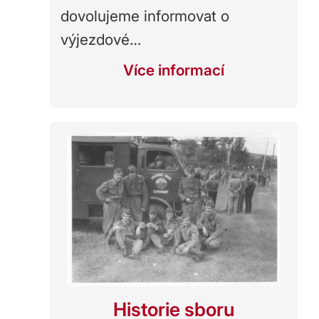
dovolujeme informovat o
výjezdové…
Více informací
Historie sboru