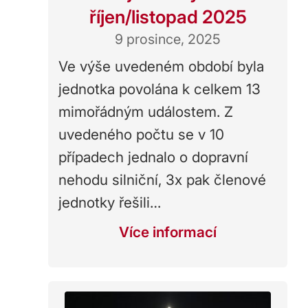
říjen/listopad 2025
9 prosince, 2025
Ve výše uvedeném období byla
jednotka povolána k celkem 13
mimořádným událostem. Z
uvedeného počtu se v 10
případech jednalo o dopravní
nehodu silniční, 3x pak členové
jednotky řešili…
Více informací